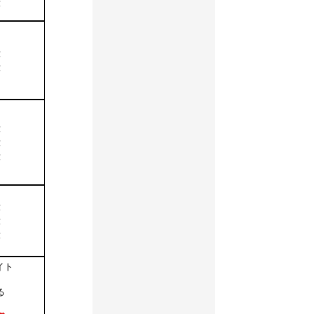
段
段
段
段
段
段
段
段
段
イト
る