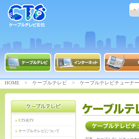
HOME
>
ケーブルテレビ
> ケーブルテレビチューナー
CTS光TV
ケーブルテレビについて
写真、ケーブルテレビチューナ