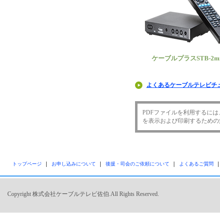
ケーブルプラスSTB-2mi
よくあるケーブルテレビチ
PDFファイルを利用するには、Ado
を表示および印刷するための
トップページ
お申し込みについて
後援・司会のご依頼について
よくあるご質問
Copyright 株式会社ケーブルテレビ佐伯.All Rights Reserved.