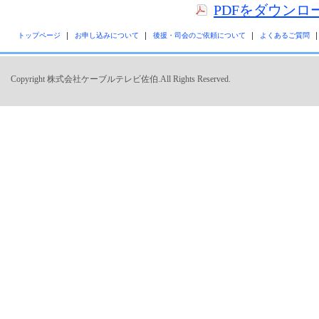
PDFをダウンロ
トップページ
お申し込みについて
後援・司会のご依頼について
よくあるご質問
Copyright 株式会社ケーブルテレビ佐伯.All Rights Reserved.