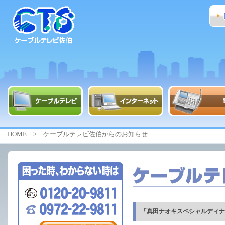
HOME
> ケーブルテレビ佐伯からのお知らせ
「真田ナオキスペシャルディナ