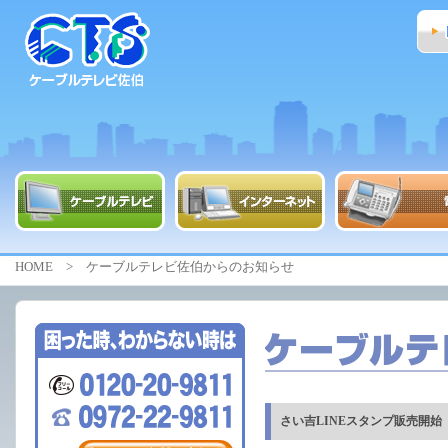
HOME
> ケーブルテレビ佐伯からのお知らせ
さい吉LINEスタンプ販売開始