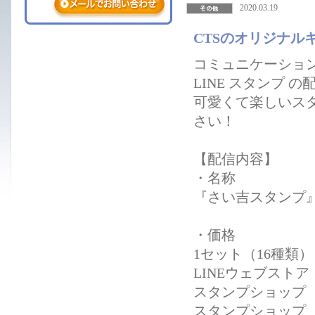
2020.03.19
CTSのオリジナル
コミュニケーション
LINE スタンプ 
可愛くて楽しいスタ
さい！
【配信内容】
・名称
『さい吉スタンプ
・価格
1セット（16種類
LINEウェブストア：
スタンプショップ（i
スタンプショップ（An