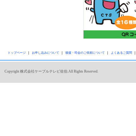
トップページ
お申し込みについて
後援・司会のご依頼について
よくあるご質問
Copyright 株式会社ケーブルテレビ佐伯.All Rights Reserved.