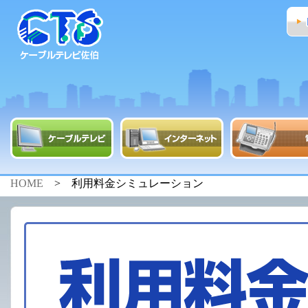
HOME
> 利用料金シミュレーション